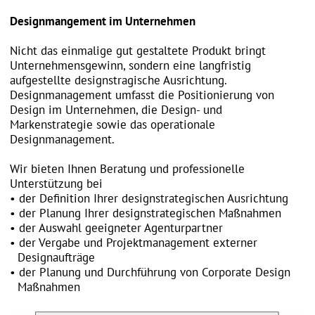
Designmanagement.
Wir bieten Ihnen Beratung und professionelle
Unterstützung bei
der Definition Ihrer designstrategischen Ausrichtung
der Planung Ihrer designstrategischen Maßnahmen
der Auswahl geeigneter Agenturpartner
der Vergabe und Projektmanagement externer
Designaufträge
der Planung und Durchführung von Corporate Design
Maßnahmen
Selbstfindung und strategische Ausrichtung